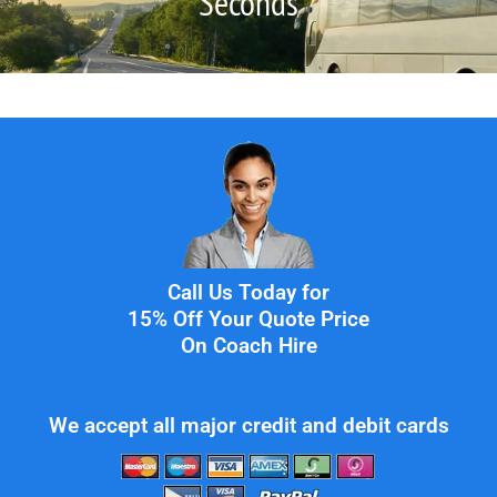
Seconds
Call Us Today for
15% Off Your Quote Price
On Coach Hire
We accept all major credit and debit cards