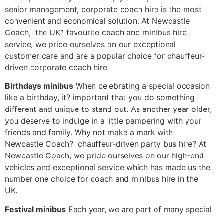
senior management, corporate coach hire is the most
convenient and economical solution. At Newcastle
Coach, the UK? favourite coach and minibus hire
service, we pride ourselves on our exceptional
customer care and are a popular choice for chauffeur-
driven corporate coach hire.
Віrthdауs mіnіbus
When celebrating a special occasion
like a birthday, it? important that you do something
different and unique to stand out. As another year older,
you deserve to indulge in a little pampering with your
friends and family. Why not make a mark with
Newcastle Coach? chauffeur-driven party bus hire? At
Newcastle Coach, we pride ourselves on our high-end
vehicles and exceptional service which has made us the
number one choice for coach and minibus hire in the
UK.
Fеstіvаl mіnіbus
Each year, we are part of many special